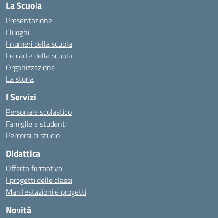
La Scuola
Presentazione
I luoghi
I numeri della scuola
Le carte della scuola
Organizzazione
La storia
I Servizi
Personale scolastico
Famiglie e studenti
Percorsi di studio
Didattica
Offerta formativa
I progetti delle classi
Manifestazioni e progetti
Novità