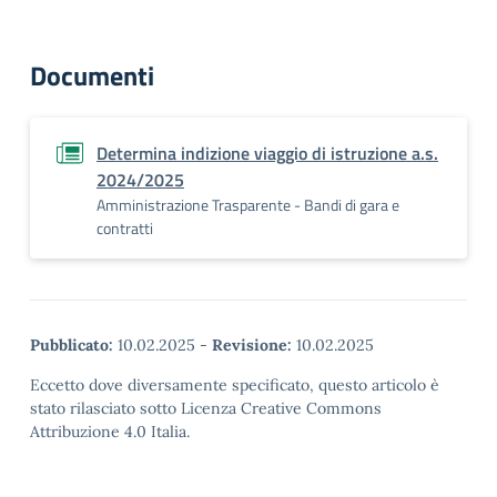
Documenti
Determina indizione viaggio di istruzione a.s.
2024/2025
Amministrazione Trasparente - Bandi di gara e
contratti
Pubblicato:
10.02.2025
-
Revisione:
10.02.2025
Eccetto dove diversamente specificato, questo articolo è
stato rilasciato sotto Licenza Creative Commons
Attribuzione 4.0 Italia.