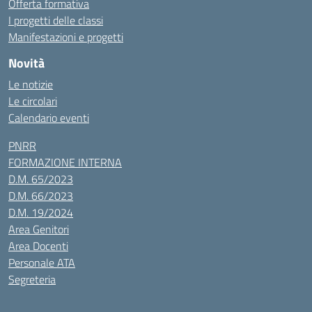
Offerta formativa
I progetti delle classi
Manifestazioni e progetti
Novità
Le notizie
Le circolari
Calendario eventi
PNRR
FORMAZIONE INTERNA
D.M. 65/2023
D.M. 66/2023
D.M. 19/2024
Area Genitori
Area Docenti
Personale ATA
Segreteria