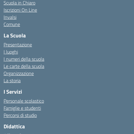
Scuola in Chiaro
Iscrizioni On Line
Invalsi
Comune
La Scuola
Presentazione
I luoghi
I numeri della scuola
Le carte della scuola
Organizzazione
La storia
I Servizi
Personale scolastico
Famiglie e studenti
Percorsi di studio
Didattica