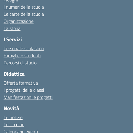
I numeri della scuola
Le carte della scuola
Organizzazione
La storia
I Servizi
Personale scolastico
Famiglie e studenti
Percorsi di studio
Didattica
Offerta formativa
I progetti delle classi
Manifestazioni e progetti
Novità
Le notizie
Le circolari
Calendario eventi