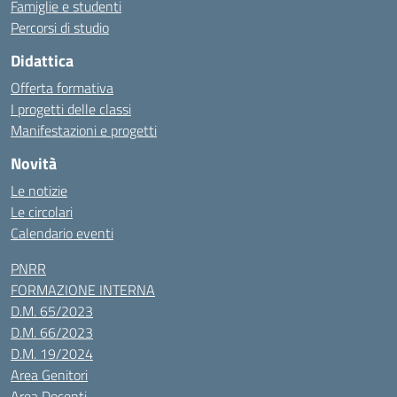
Famiglie e studenti
Percorsi di studio
Didattica
Offerta formativa
I progetti delle classi
Manifestazioni e progetti
Novità
Le notizie
Le circolari
Calendario eventi
PNRR
FORMAZIONE INTERNA
D.M. 65/2023
D.M. 66/2023
D.M. 19/2024
Area Genitori
Area Docenti