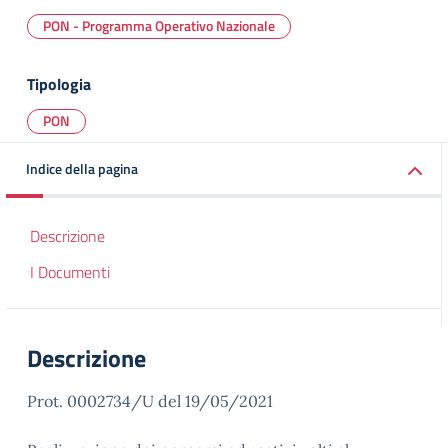
PON - Programma Operativo Nazionale
Tipologia
PON
Indice della pagina
Descrizione
I Documenti
Descrizione
Prot. 0002734/U del 19/05/2021