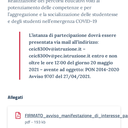
Realizzazione dei percorsi educativi volti al
potenziamento delle competenze e per
l’aggregazione e la socializzazione delle studentesse
e degli studenti nell’emergenza COVID-19
L’istanza di partecipazione dovrà essere
presentata via mail all’indirizzo:
ceic8300v@istruzione.it –
ceic8300v@pec.istruzione.it entro e non
oltre le ore 12:00 del giorno 20 maggio
2021 – avente ad oggetto: PON 2014-2020
Avviso 9707 del 27/04/2021.
Allegati
FIRMATO_avviso_manifestazione_di_interesse_pa
pdf - 193 kb