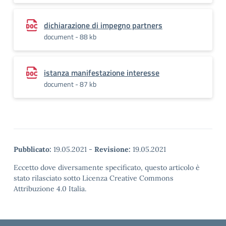
dichiarazione di impegno partners
document - 88 kb
istanza manifestazione interesse
document - 87 kb
Pubblicato:
19.05.2021
-
Revisione:
19.05.2021
Eccetto dove diversamente specificato, questo articolo è
stato rilasciato sotto Licenza Creative Commons
Attribuzione 4.0 Italia.