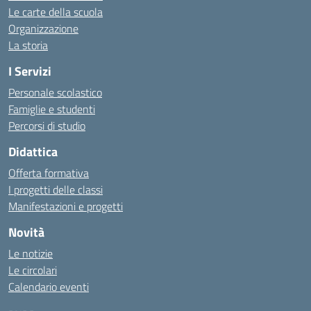
Le carte della scuola
Organizzazione
La storia
I Servizi
Personale scolastico
Famiglie e studenti
Percorsi di studio
Didattica
Offerta formativa
I progetti delle classi
Manifestazioni e progetti
Novità
Le notizie
Le circolari
Calendario eventi