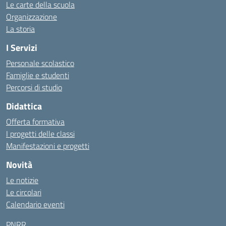
Le carte della scuola
Organizzazione
La storia
I Servizi
Personale scolastico
Famiglie e studenti
Percorsi di studio
Didattica
Offerta formativa
I progetti delle classi
Manifestazioni e progetti
Novità
Le notizie
Le circolari
Calendario eventi
PNRR