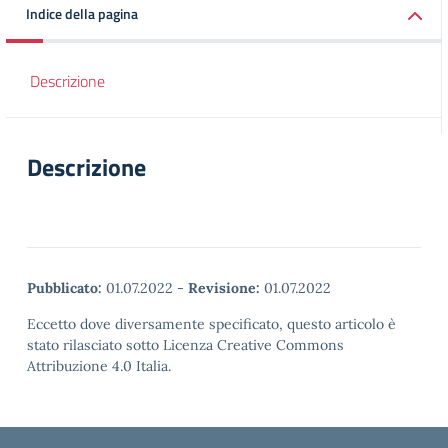
Indice della pagina
Descrizione
Descrizione
Pubblicato:
01.07.2022
-
Revisione:
01.07.2022
Eccetto dove diversamente specificato, questo articolo è
stato rilasciato sotto Licenza Creative Commons
Attribuzione 4.0 Italia.