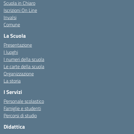
Scuola in Chiaro
Iscrizioni On Line
Invalsi
Comune
La Scuola
Presentazione
I luoghi
I numeri della scuola
Le carte della scuola
Organizzazione
La storia
I Servizi
Personale scolastico
Famiglie e studenti
Percorsi di studio
Didattica