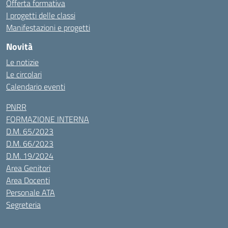
Offerta formativa
I progetti delle classi
Manifestazioni e progetti
Novità
Le notizie
Le circolari
Calendario eventi
PNRR
FORMAZIONE INTERNA
D.M. 65/2023
D.M. 66/2023
D.M. 19/2024
Area Genitori
Area Docenti
Personale ATA
Segreteria