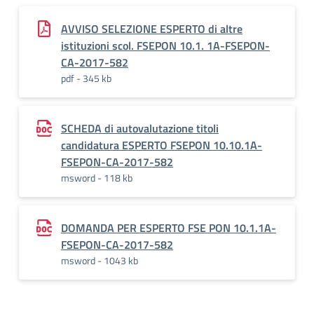
AVVISO SELEZIONE ESPERTO di altre
istituzioni scol. FSEPON 10.1. 1A-FSEPON-
CA-2017-582
pdf - 345 kb
SCHEDA di autovalutazione titoli
candidatura ESPERTO FSEPON 10.10.1A-
FSEPON-CA-2017-582
msword - 118 kb
DOMANDA PER ESPERTO FSE PON 10.1.1A-
FSEPON-CA-2017-582
msword - 1043 kb