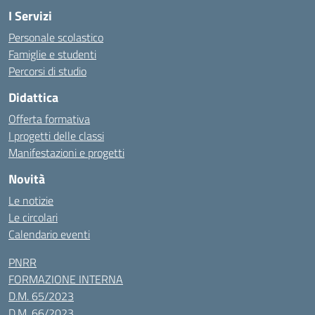
I Servizi
Personale scolastico
Famiglie e studenti
Percorsi di studio
Didattica
Offerta formativa
I progetti delle classi
Manifestazioni e progetti
Novità
Le notizie
Le circolari
Calendario eventi
PNRR
FORMAZIONE INTERNA
D.M. 65/2023
D.M. 66/2023