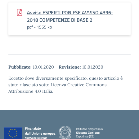
Avviso ESPERTI PON FSE AVVISO 4396-
2018 COMPETENZE DI BASE 2
pdf - 1555 kb
Pubblicato:
10.01.2020
-
Revisione:
10.01.2020
Eccetto dove diversamente specificato, questo articolo è
stato rilasciato sotto Licenza Creative Commons
Attribuzione 4.0 Italia.
Istituto Comprensivo
Giacomo Gaglione
Capodrise (CE)