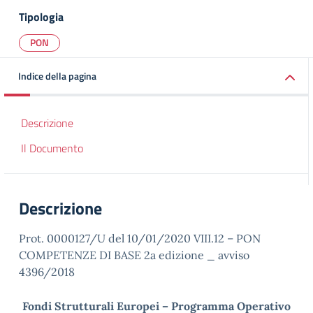
Tipologia
PON
Indice della pagina
Descrizione
Il Documento
Descrizione
Prot. 0000127/U del 10/01/2020 VIII.12 – PON
COMPETENZE DI BASE 2a edizione _ avviso
4396/2018
Fondi Strutturali Europei – Programma Operativo