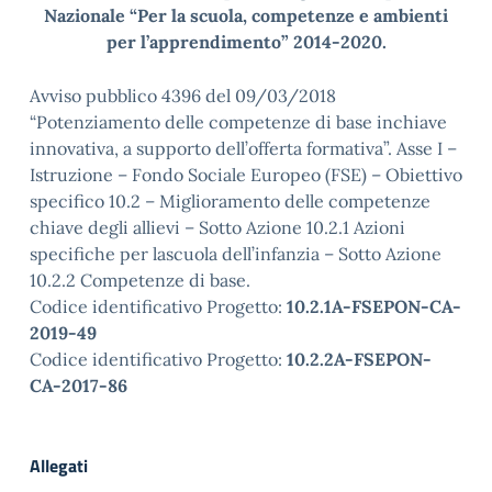
Nazionale “Per la scuola, competenze e ambienti
per l’apprendimento” 2014-2020.
Avviso pubblico 4396 del 09/03/2018
“Potenziamento delle competenze di base inchiave
innovativa, a supporto dell’offerta formativa”. Asse I –
Istruzione – Fondo Sociale Europeo (FSE) – Obiettivo
specifico 10.2 – Miglioramento delle competenze
chiave degli allievi – Sotto Azione 10.2.1 Azioni
specifiche per lascuola dell’infanzia – Sotto Azione
10.2.2 Competenze di base.
Codice identificativo Progetto:
10.2.1A-FSEPON-CA-
2019-49
Codice identificativo Progetto:
10.2.2A-FSEPON-
CA-2017-86
Allegati