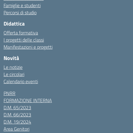
Famiglie e studenti
Percorsi di studio
Didattica
Offerta formativa
I progetti delle classi
Manifestazioni e progetti
Novità
Le notizie
Le circolari
Calendario eventi
PNRR
FORMAZIONE INTERNA
D.M. 65/2023
D.M. 66/2023
D.M. 19/2024
Area Genitori