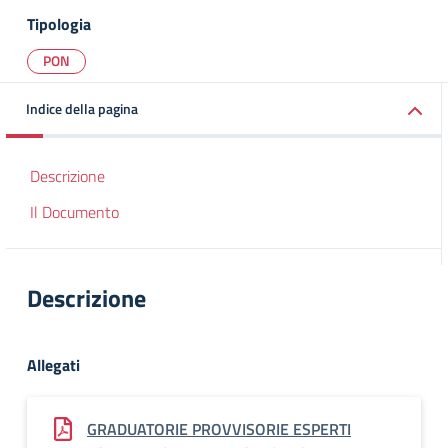
Tipologia
PON
Indice della pagina
Descrizione
Il Documento
Descrizione
Allegati
GRADUATORIE PROVVISORIE ESPERTI