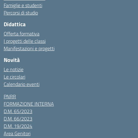
Famiglie e studenti
Percorsi di studio
Didattica
Offerta formativa
I progetti delle classi
Manifestazioni e progetti
Novità
Le notizie
Le circolari
Calendario eventi
PNRR
FORMAZIONE INTERNA
D.M. 65/2023
D.M. 66/2023
D.M. 19/2024
Area Genitori