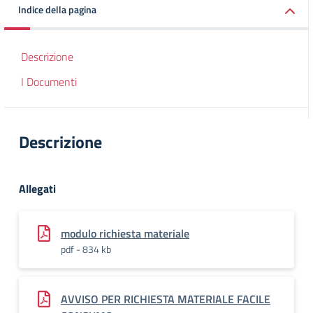
Indice della pagina
Descrizione
I Documenti
Descrizione
Allegati
modulo richiesta materiale
pdf - 834 kb
AVVISO PER RICHIESTA MATERIALE FACILE