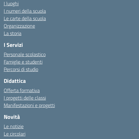
I luoghi
I numeri della scuola
Le carte della scuola
Organizzazione
La storia
I Servizi
Personale scolastico
Famiglie e studenti
Percorsi di studio
Didattica
Offerta formativa
I progetti delle classi
Manifestazioni e progetti
Novità
Le notizie
Le circolari