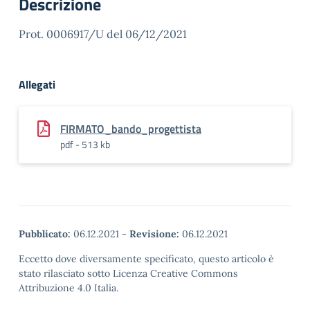
Descrizione
Prot. 0006917/U del 06/12/2021
Allegati
FIRMATO_bando_progettista
pdf - 513 kb
Pubblicato:
06.12.2021
-
Revisione:
06.12.2021
Eccetto dove diversamente specificato, questo articolo è
stato rilasciato sotto Licenza Creative Commons
Attribuzione 4.0 Italia.