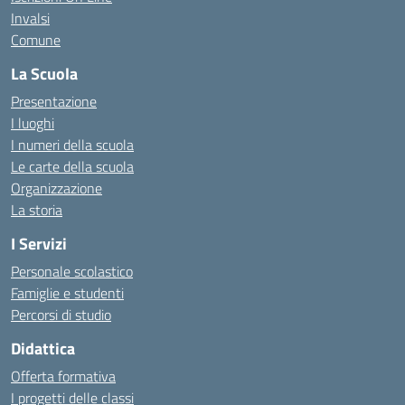
Invalsi
Comune
La Scuola
Presentazione
I luoghi
I numeri della scuola
Le carte della scuola
Organizzazione
La storia
I Servizi
Personale scolastico
Famiglie e studenti
Percorsi di studio
Didattica
Offerta formativa
I progetti delle classi