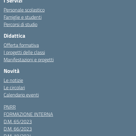
I Servizi
Personale scolastico
Famiglie e studenti
Percorsi di studio
Didattica
Offerta formativa
I progetti delle classi
Manifestazioni e progetti
Novità
Le notizie
Le circolari
Calendario eventi
PNRR
FORMAZIONE INTERNA
D.M. 65/2023
D.M. 66/2023