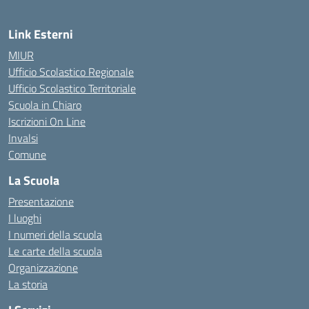
Link Esterni
MIUR
Ufficio Scolastico Regionale
Ufficio Scolastico Territoriale
Scuola in Chiaro
Iscrizioni On Line
Invalsi
Comune
La Scuola
Presentazione
I luoghi
I numeri della scuola
Le carte della scuola
Organizzazione
La storia