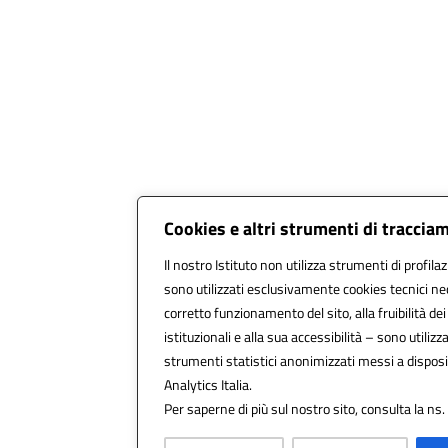
Cookies e altri strumenti di traccia
Il nostro Istituto non utilizza strumenti di profilaz
sono utilizzati esclusivamente cookies tecnici ne
corretto funzionamento del sito, alla fruibilità dei
istituzionali e alla sua accessibilità – sono utilizzat
strumenti statistici anonimizzati messi a dispo
Analytics Italia.
Per saperne di più sul nostro sito, consulta la ns.