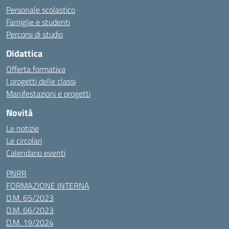
Personale scolastico
Famiglie e studenti
Percorsi di studio
Didattica
Offerta formativa
I progetti delle classi
Manifestazioni e progetti
Novità
Le notizie
Le circolari
Calendario eventi
PNRR
FORMAZIONE INTERNA
D.M. 65/2023
D.M. 66/2023
D.M. 19/2024