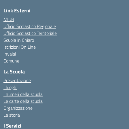
Link Esterni
MIUR
Ufficio Scolastico Regionale
Ufficio Scolastico Territoriale
Scuola in Chiaro
Iscrizioni On Line
Invalsi
Comune
La Scuola
Presentazione
I luoghi
I numeri della scuola
Le carte della scuola
Organizzazione
La storia
I Servizi