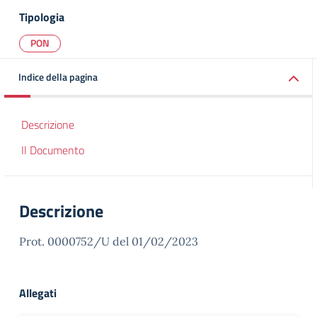
Tipologia
PON
Indice della pagina
Descrizione
Il Documento
Descrizione
Prot. 0000752/U del 01/02/2023
Allegati