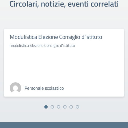
Circolari, notizie, eventi correlati
Modulistica Elezione Consiglio d’istituto
modulistica Elezione Consiglio d'istituto
Personale scolastico