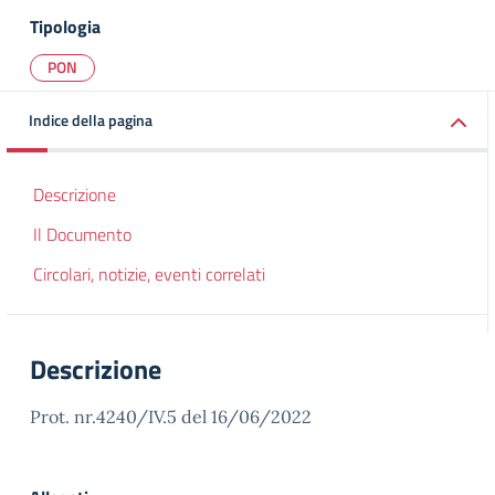
Tipologia
PON
Indice della pagina
Descrizione
Il Documento
Circolari, notizie, eventi correlati
Descrizione
Prot. nr.4240/IV.5 del 16/06/2022