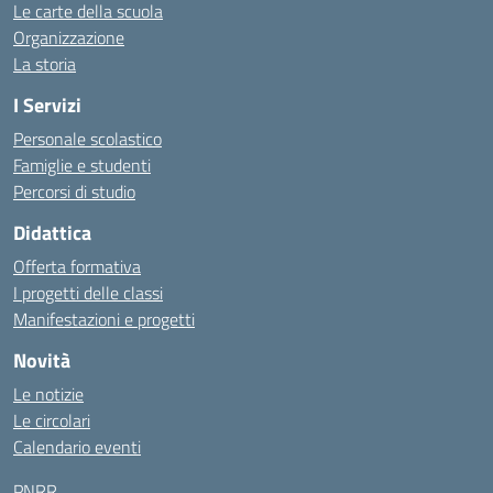
Le carte della scuola
Organizzazione
La storia
I Servizi
Personale scolastico
Famiglie e studenti
Percorsi di studio
Didattica
Offerta formativa
I progetti delle classi
Manifestazioni e progetti
Novità
Le notizie
Le circolari
Calendario eventi
PNRR