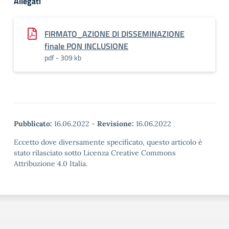
Allegati
FIRMATO_AZIONE DI DISSEMINAZIONE
finale PON INCLUSIONE
pdf - 309 kb
Pubblicato:
16.06.2022
-
Revisione:
16.06.2022
Eccetto dove diversamente specificato, questo articolo è
stato rilasciato sotto Licenza Creative Commons
Attribuzione 4.0 Italia.