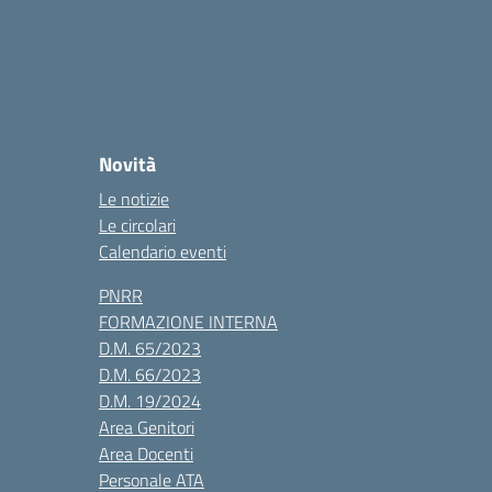
Novità
Le notizie
Le circolari
Calendario eventi
PNRR
FORMAZIONE INTERNA
D.M. 65/2023
D.M. 66/2023
D.M. 19/2024
Area Genitori
Area Docenti
Personale ATA