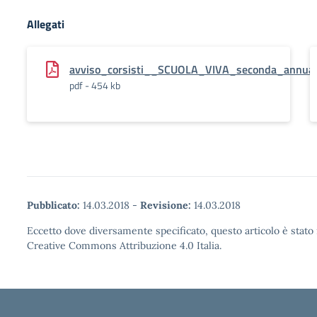
Allegati
avviso_corsisti__SCUOLA_VIVA_seconda_annuali
pdf - 454 kb
Pubblicato:
14.03.2018
-
Revisione:
14.03.2018
Eccetto dove diversamente specificato, questo articolo è stato 
Creative Commons Attribuzione 4.0 Italia.