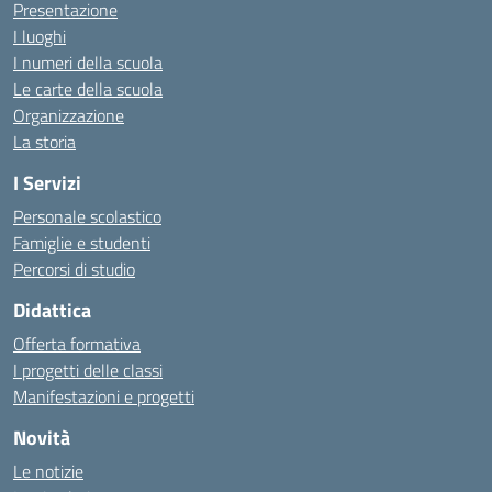
Presentazione
I luoghi
I numeri della scuola
Le carte della scuola
Organizzazione
La storia
I Servizi
Personale scolastico
Famiglie e studenti
Percorsi di studio
Didattica
Offerta formativa
I progetti delle classi
Manifestazioni e progetti
Novità
Le notizie