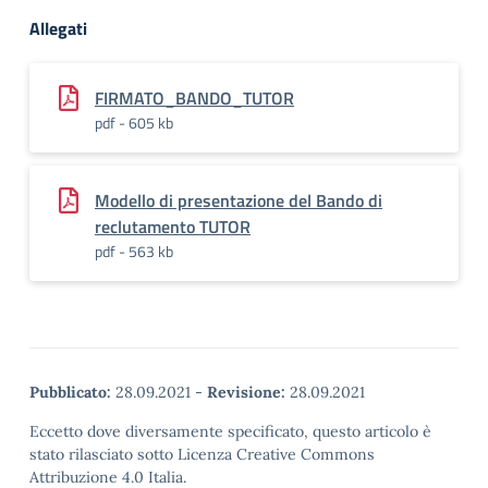
Allegati
FIRMATO_BANDO_TUTOR
pdf - 605 kb
Modello di presentazione del Bando di
reclutamento TUTOR
pdf - 563 kb
Pubblicato:
28.09.2021
-
Revisione:
28.09.2021
Eccetto dove diversamente specificato, questo articolo è
stato rilasciato sotto Licenza Creative Commons
Attribuzione 4.0 Italia.