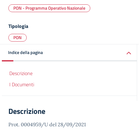
PON - Programma Operativo Nazionale
Tipologia
PON
Indice della pagina
Descrizione
I Documenti
Descrizione
Prot. 0004959/U del 28/09/2021