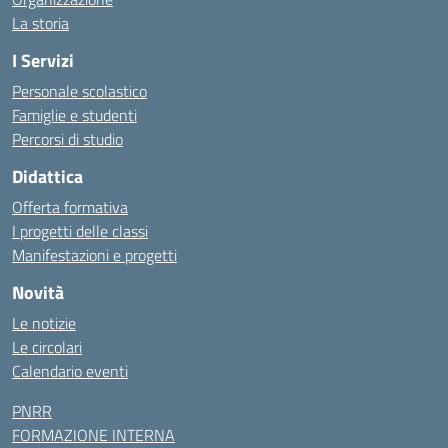
La storia
I Servizi
Personale scolastico
Famiglie e studenti
Percorsi di studio
Didattica
Offerta formativa
I progetti delle classi
Manifestazioni e progetti
Novità
Le notizie
Le circolari
Calendario eventi
PNRR
FORMAZIONE INTERNA