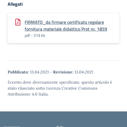
Allegati
FIRMATO_da firmare certificato regolare
fornitura materiale didattico Prot nr. 1859
pdf - 319 kb
Pubblicato:
13.04.2021
-
Revisione:
13.04.2021
Eccetto dove diversamente specificato, questo articolo è
stato rilasciato sotto Licenza Creative Commons
Attribuzione 4.0 Italia.