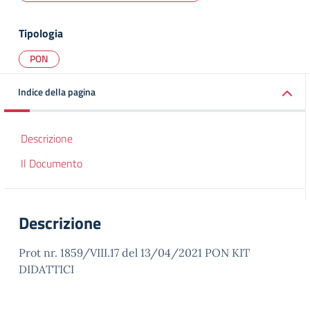
Tipologia
PON
Indice della pagina
Descrizione
Il Documento
Descrizione
Prot nr. 1859/VIII.17 del 13/04/2021 PON KIT
DIDATTICI