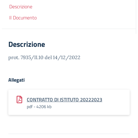
Descrizione
Il Documento
Descrizione
prot. 7935/II.10 del 14/12/2022
Allegati
CONTRATTO DI ISTITUTO 20222023
pdf - 4206 kb