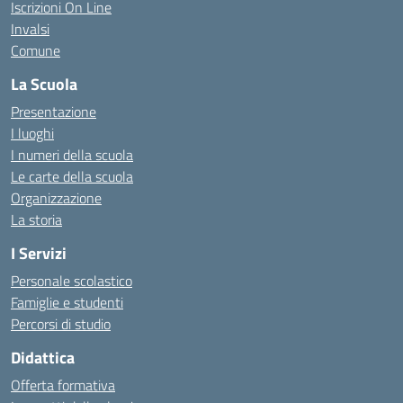
Iscrizioni On Line
Invalsi
Comune
La Scuola
Presentazione
I luoghi
I numeri della scuola
Le carte della scuola
Organizzazione
La storia
I Servizi
Personale scolastico
Famiglie e studenti
Percorsi di studio
Didattica
Offerta formativa