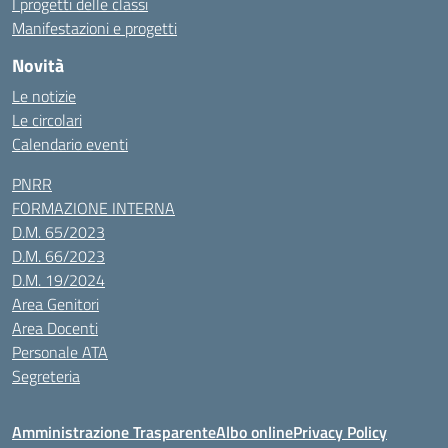
I progetti delle classi
Manifestazioni e progetti
Novità
Le notizie
Le circolari
Calendario eventi
PNRR
FORMAZIONE INTERNA
D.M. 65/2023
D.M. 66/2023
D.M. 19/2024
Area Genitori
Area Docenti
Personale ATA
Segreteria
Amministrazione Trasparente
Albo online
Privacy Policy