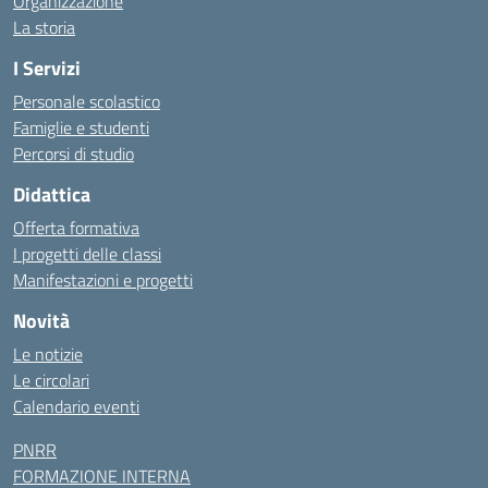
Organizzazione
La storia
I Servizi
Personale scolastico
Famiglie e studenti
Percorsi di studio
Didattica
Offerta formativa
I progetti delle classi
Manifestazioni e progetti
Novità
Le notizie
Le circolari
Calendario eventi
PNRR
FORMAZIONE INTERNA