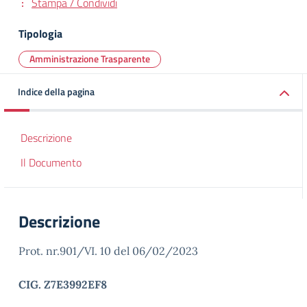
Stampa / Condividi
Tipologia
Amministrazione Trasparente
Indice della pagina
Descrizione
Il Documento
Descrizione
Prot. nr.901/VI. 10 del 06/02/2023
CIG. Z7E3992EF8