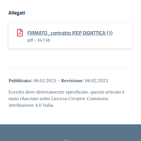
Allegati
FIRMATO_contratto IFEP DIDATTICA (1)
pdf - 347 kb
Pubblicato:
06.02.2023
-
Revisione:
06.02.2023
Eccetto dove diversamente specificato, questo articolo è
stato rilasciato sotto Licenza Creative Commons
Attribuzione 4.0 Italia.