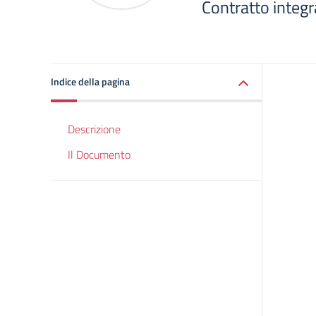
Contratto integr
Indice della pagina
Descrizione
Il Documento