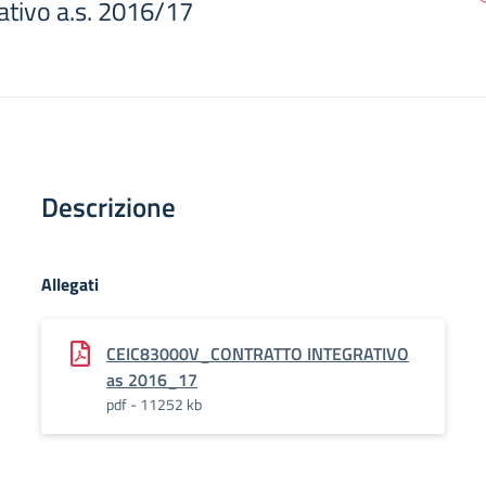
ativo a.s. 2016/17
Descrizione
Allegati
CEIC83000V_CONTRATTO INTEGRATIVO
as 2016_17
pdf - 11252 kb