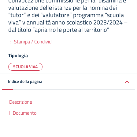
Convocazione commissione per la “disamina e
valutazione delle istanze per la nomina dei
“tutor” e dei “valutatore” programma “scuola
viva” v annualità anno scolastico 2023/2024 –
dal titolo “apriamo le porte al territorio”
Stampa / Condividi
Tipologia
SCUOLA VIVA
Indice della pagina
Descrizione
Il Documento