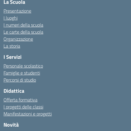
La Scuola
Presentazione
I luoghi
I numeri della scuola
Le carte della scuola
Organizzazione
La storia
I Servizi
Personale scolastico
Famiglie e studenti
Percorsi di studio
Didattica
Offerta formativa
I progetti delle classi
Manifestazioni e progetti
Novità