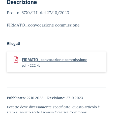
Descrizione
Prot. n. 6770/II.11 del 27/10/2023
FIRMATO_convocazione commissione
Allegati
FIRMATO_convocazione commissione
pdf - 222 kb
Pubblicato:
27.10.2023
-
Revisione:
27.10.2023
Eccetto dove diversamente specificato, questo articolo è
stato rilasciato sotto Licenza Creative Commons