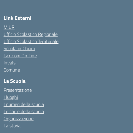
Link Esterni
MIUR
Ufficio Scolastico Regionale
Ufficio Scolastico Territoriale
Scuola in Chiaro
Iscrizioni On Line
Invalsi
Comune
La Scuola
Presentazione
I luoghi
I numeri della scuola
Le carte della scuola
Organizzazione
La storia