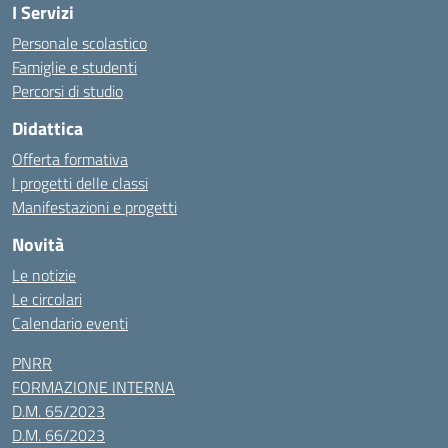
I Servizi
Personale scolastico
Famiglie e studenti
Percorsi di studio
Didattica
Offerta formativa
I progetti delle classi
Manifestazioni e progetti
Novità
Le notizie
Le circolari
Calendario eventi
PNRR
FORMAZIONE INTERNA
D.M. 65/2023
D.M. 66/2023