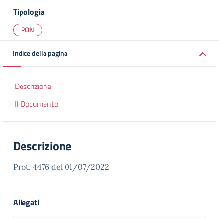
Tipologia
PON
Indice della pagina
Descrizione
Il Documento
Descrizione
Prot. 4476 del 01/07/2022
Allegati