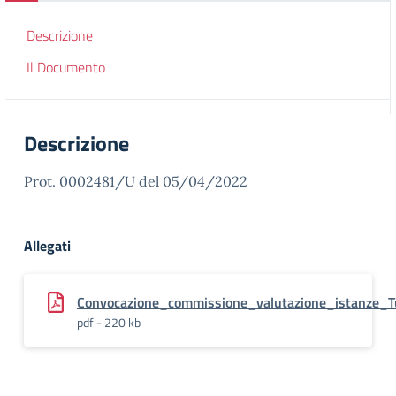
Descrizione
Il Documento
Descrizione
Prot. 0002481/U del 05/04/2022
Allegati
Convocazione_commissione_valutazione_istanze_T
pdf - 220 kb