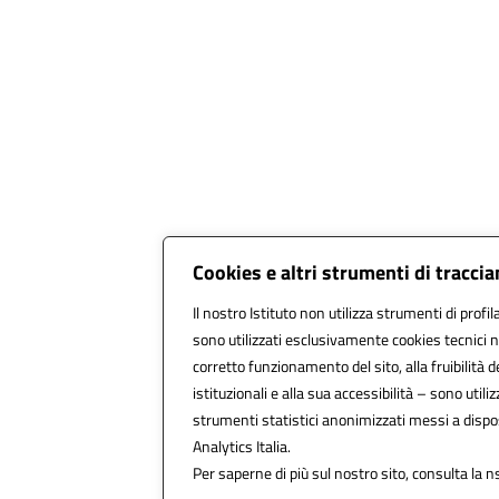
Cookies e altri strumenti di tracci
Il nostro Istituto non utilizza strumenti di profil
sono utilizzati esclusivamente cookies tecnici n
corretto funzionamento del sito, alla fruibilità de
istituzionali e alla sua accessibilità – sono utilizz
strumenti statistici anonimizzati messi a disp
Analytics Italia.
Per saperne di più sul nostro sito, consulta la n