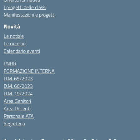
I progetti delle classi
Manifestazioni e progetti
Novità
Le notizie
Le circolari
Calendario eventi
PNRR
FORMAZIONE INTERNA
D.M. 65/2023
D.M. 66/2023
D.M. 19/2024
Area Genitori
Area Docenti
Personale ATA
Segreteria