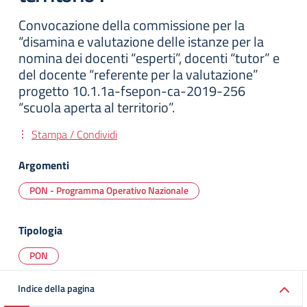
Convocazione della commissione per la
“disamina e valutazione delle istanze per la
nomina dei docenti “esperti”, docenti “tutor” e
del docente “referente per la valutazione”
progetto 10.1.1a-fsepon-ca-2019-256
“scuola aperta al territorio”.
Stampa / Condividi
Argomenti
PON - Programma Operativo Nazionale
Tipologia
PON
Indice della pagina