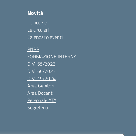
Novità
Le notizie
Le circolari
Calendario eventi
PNRR
FORMAZIONE INTERNA
D.M. 65/2023
D.M. 66/2023
D.M. 19/2024
Area Genitori
Area Docenti
Personale ATA
Segreteria
i