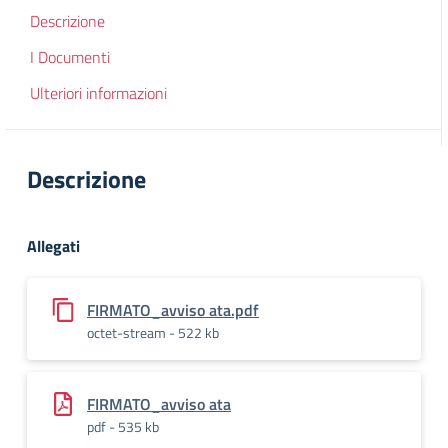
Descrizione
I Documenti
Ulteriori informazioni
Descrizione
Allegati
FIRMATO_avviso ata.pdf
octet-stream - 522 kb
FIRMATO_avviso ata
pdf - 535 kb