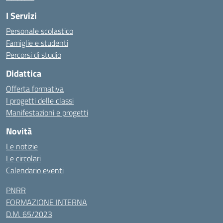
I Servizi
Personale scolastico
Famiglie e studenti
Percorsi di studio
Didattica
Offerta formativa
I progetti delle classi
Manifestazioni e progetti
Novità
Le notizie
Le circolari
Calendario eventi
PNRR
FORMAZIONE INTERNA
D.M. 65/2023