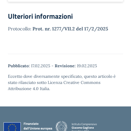
Ulteriori informazioni
Protocollo:
Prot. nr. 1277/VII.2 del 17/2/2025
Pubblicato:
17.02.2025
-
Revisione:
19.02.2025
Eccetto dove diversamente specificato, questo articolo è
stato rilasciato sotto Licenza Creative Commons
Attribuzione 4.0 Italia.
Istituto Comprensivo
Giacomo Gaglione