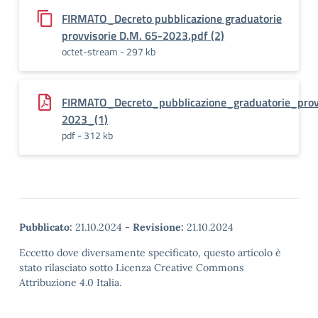
FIRMATO_Decreto pubblicazione graduatorie
provvisorie D.M. 65-2023.pdf (2)
octet-stream - 297 kb
FIRMATO_Decreto_pubblicazione_graduatorie_prov
2023_(1)
pdf - 312 kb
Pubblicato:
21.10.2024
-
Revisione:
21.10.2024
Eccetto dove diversamente specificato, questo articolo è
stato rilasciato sotto Licenza Creative Commons
Attribuzione 4.0 Italia.