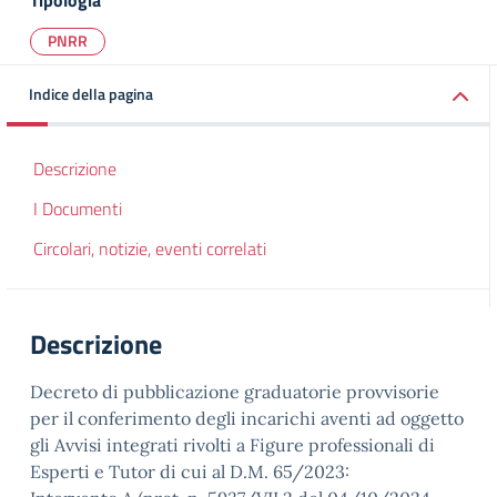
Tipologia
PNRR
Indice della pagina
Descrizione
I Documenti
Circolari, notizie, eventi correlati
Descrizione
Decreto di pubblicazione graduatorie provvisorie
per il conferimento degli incarichi aventi ad oggetto
gli Avvisi integrati rivolti a Figure professionali di
Esperti e Tutor di cui al D.M. 65/2023: