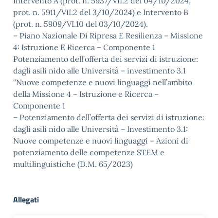
Intervento A (prot. n. 5937/VII.2 del 04/10/2024,
prot. n. 5911/VII.2 del 3/10/2024) e Intervento B
(prot. n. 5909/VI.10 del 03/10/2024).
– Piano Nazionale Di Ripresa E Resilienza – Missione
4: Istruzione E Ricerca – Componente 1
Potenziamento dell’offerta dei servizi di istruzione:
dagli asili nido alle Università – investimento 3.1
“Nuove competenze e nuovi linguaggi nell’ambito
della Missione 4 – Istruzione e Ricerca –
Componente 1
– Potenziamento dell’offerta dei servizi di istruzione:
dagli asili nido alle Università – Investimento 3.1:
Nuove competenze e nuovi linguaggi – Azioni di
potenziamento delle competenze STEM e
multilinguistiche (D.M. 65/2023)
Allegati