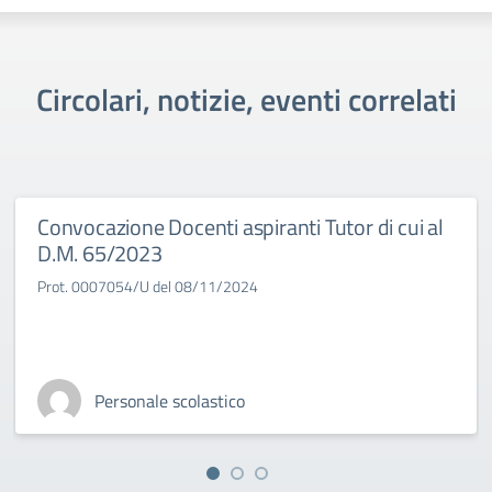
Circolari, notizie, eventi correlati
Convocazione Docenti aspiranti Tutor di cui al
D.M. 65/2023
Prot. 0007054/U del 08/11/2024
Personale scolastico