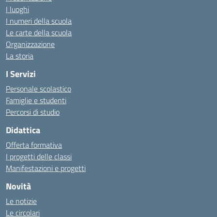
I luoghi
I numeri della scuola
Le carte della scuola
Organizzazione
La storia
I Servizi
Personale scolastico
Famiglie e studenti
Percorsi di studio
Didattica
Offerta formativa
I progetti delle classi
Manifestazioni e progetti
Novità
Le notizie
Le circolari