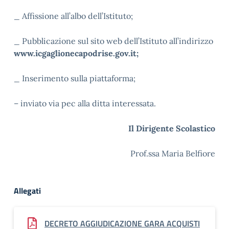
_ Affissione all’albo dell’Istituto;
_ Pubblicazione sul sito web dell’Istituto all’indirizzo
www.icgaglionecapodrise.gov.it;
_ Inserimento sulla piattaforma;
– inviato via pec alla ditta interessata.
Il Dirigente Scolastico
Prof.ssa Maria Belfiore
Allegati
DECRETO AGGIUDICAZIONE GARA ACQUISTI