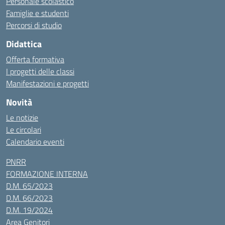
Personale scolastico
Famiglie e studenti
Percorsi di studio
Didattica
Offerta formativa
I progetti delle classi
Manifestazioni e progetti
Novità
Le notizie
Le circolari
Calendario eventi
PNRR
FORMAZIONE INTERNA
D.M. 65/2023
D.M. 66/2023
D.M. 19/2024
Area Genitori