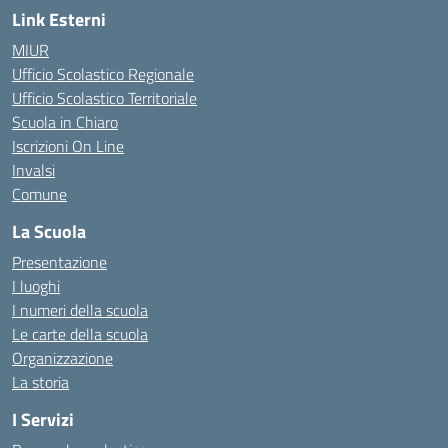
Link Esterni
MIUR
Ufficio Scolastico Regionale
Ufficio Scolastico Territoriale
Scuola in Chiaro
Iscrizioni On Line
Invalsi
Comune
La Scuola
Presentazione
I luoghi
I numeri della scuola
Le carte della scuola
Organizzazione
La storia
I Servizi