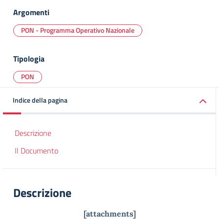
Argomenti
PON - Programma Operativo Nazionale
Tipologia
PON
Indice della pagina
Descrizione
Il Documento
Descrizione
[attachments]