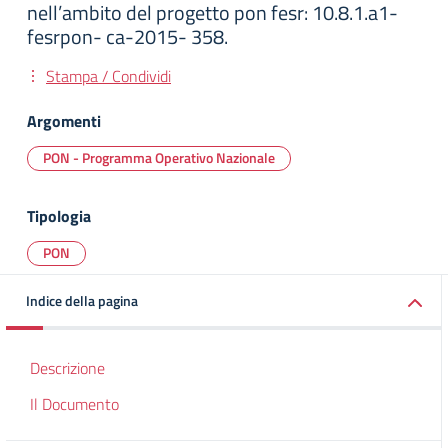
nell’ambito del progetto pon fesr: 10.8.1.a1-
fesrpon- ca-2015- 358.
Stampa / Condividi
Argomenti
PON - Programma Operativo Nazionale
Tipologia
PON
Indice della pagina
Descrizione
Il Documento