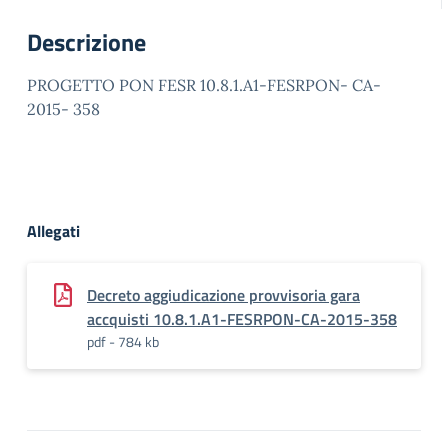
Descrizione
PROGETTO PON FESR 10.8.1.A1-FESRPON- CA-
2015- 358
Allegati
Decreto aggiudicazione provvisoria gara
accquisti 10.8.1.A1-FESRPON-CA-2015-358
pdf - 784 kb