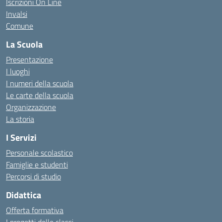
Iscrizioni On Line
Invalsi
Comune
La Scuola
Presentazione
I luoghi
I numeri della scuola
Le carte della scuola
Organizzazione
La storia
I Servizi
Personale scolastico
Famiglie e studenti
Percorsi di studio
Didattica
Offerta formativa