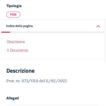
Tipologia
PON
Indice della pagina
Descrizione
Il Documento
Descrizione
Prot. nr. 1173/VII.6 del 11/02/2022
Allegati