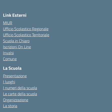
Link Esterni
MIUR
Ufficio Scolastico Regionale
Ufficio Scolastico Territoriale
Scuola in Chiaro
Iscrizioni On Line
Invalsi
Comune
La Scuola
Presentazione
I luoghi
I numeri della scuola
Le carte della scuola
Organizzazione
La storia