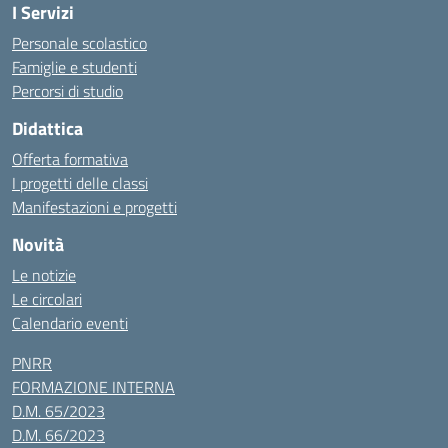
I Servizi
Personale scolastico
Famiglie e studenti
Percorsi di studio
Didattica
Offerta formativa
I progetti delle classi
Manifestazioni e progetti
Novità
Le notizie
Le circolari
Calendario eventi
PNRR
FORMAZIONE INTERNA
D.M. 65/2023
D.M. 66/2023