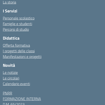
La storia
I Servizi
Personale scolastico
Famiglie e studenti
Percorsi di studio
Didattica
Offerta formativa
I progetti delle classi
Manifestazioni e progetti
Novità
Le notizie
Le circolari
Calendario eventi
PNRR
FORMAZIONE INTERNA
D.M. 65/2023