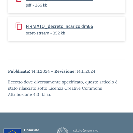
pdf - 366 kb
FIRMATO_decreto incarico dm66
octet-stream - 352 kb
Pubblicato:
14.11.2024
-
Revisione:
14.11.2024
Eccetto dove diversamente specificato, questo articolo è
stato rilasciato sotto Licenza Creative Commons
Attribuzione 4.0 Italia.
Istituto Comprensivo