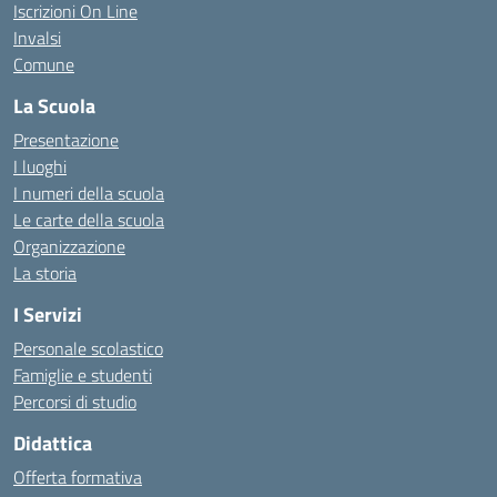
Iscrizioni On Line
Invalsi
Comune
La Scuola
Presentazione
I luoghi
I numeri della scuola
Le carte della scuola
Organizzazione
La storia
I Servizi
Personale scolastico
Famiglie e studenti
Percorsi di studio
Didattica
Offerta formativa