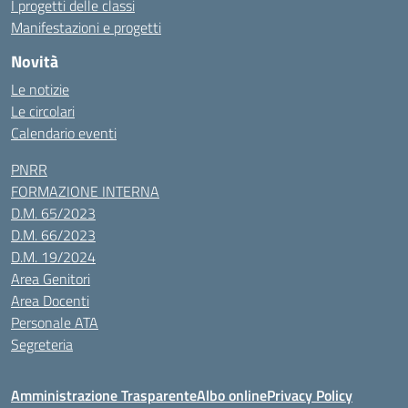
I progetti delle classi
Manifestazioni e progetti
Novità
Le notizie
Le circolari
Calendario eventi
PNRR
FORMAZIONE INTERNA
D.M. 65/2023
D.M. 66/2023
D.M. 19/2024
Area Genitori
Area Docenti
Personale ATA
Segreteria
Amministrazione Trasparente
Albo online
Privacy Policy