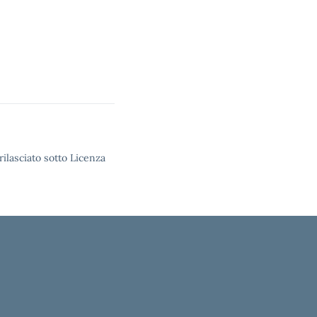
rilasciato sotto Licenza