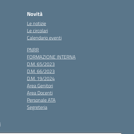
Novità
Le notizie
Le circolari
Calendario eventi
PNRR
FORMAZIONE INTERNA
D.M. 65/2023
D.M. 66/2023
D.M. 19/2024
Area Genitori
Area Docenti
Personale ATA
Segreteria
i