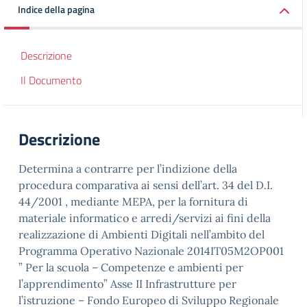
Indice della pagina
Descrizione
Il Documento
Descrizione
Determina a contrarre per l’indizione della
procedura comparativa ai sensi dell’art. 34 del D.I.
44/2001 , mediante MEPA, per la fornitura di
materiale informatico e arredi/servizi ai fini della
realizzazione di Ambienti Digitali nell’ambito del
Programma Operativo Nazionale 2014IT05M2OP001
” Per la scuola – Competenze e ambienti per
l’apprendimento” Asse II Infrastrutture per
l’istruzione – Fondo Europeo di Sviluppo Regionale