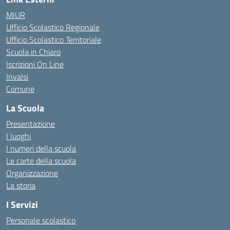
MIUR
Ufficio Scolastico Regionale
Ufficio Scolastico Territoriale
Scuola in Chiaro
Iscrizioni On Line
Invalsi
Comune
La Scuola
Presentazione
I luoghi
I numeri della scuola
Le carte della scuola
Organizzazione
La storia
I Servizi
Personale scolastico