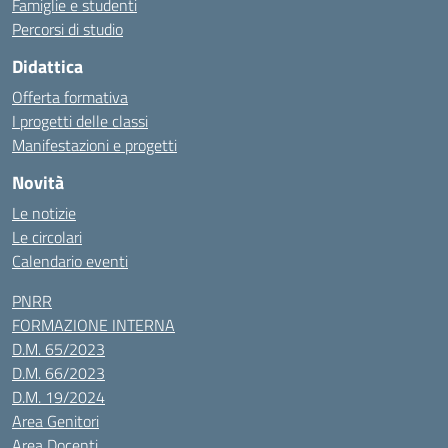
Famiglie e studenti
Percorsi di studio
Didattica
Offerta formativa
I progetti delle classi
Manifestazioni e progetti
Novità
Le notizie
Le circolari
Calendario eventi
PNRR
FORMAZIONE INTERNA
D.M. 65/2023
D.M. 66/2023
D.M. 19/2024
Area Genitori
Area Docenti