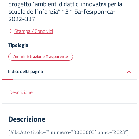
progetto “ambienti didattici innovativi per la
scuola dell’infanzia” 13.1.5a-fesrpon-ca-
2022-337
Stampa / Condividi
Tipologia
Amministrazione Trasparente
Indice della pagina
Descrizione
Descrizione
[AlboAtto titolo=”” numero=”0000005″ anno=”2023″]