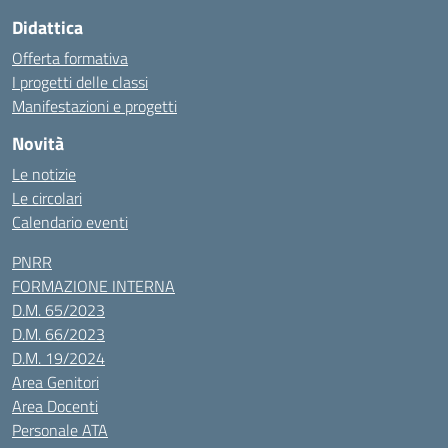
Didattica
Offerta formativa
I progetti delle classi
Manifestazioni e progetti
Novità
Le notizie
Le circolari
Calendario eventi
PNRR
FORMAZIONE INTERNA
D.M. 65/2023
D.M. 66/2023
D.M. 19/2024
Area Genitori
Area Docenti
Personale ATA