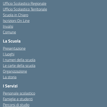
Ufficio Scolastico Regionale
Ufficio Scolastico Territoriale
Scuola in Chiaro
Iscrizioni On Line
Invalsi
Comune
La Scuola
Presentazione
I luoghi
I numeri della scuola
Le carte della scuola
Organizzazione
La storia
I Servizi
Personale scolastico
Famiglie e studenti
Percorsi di studio