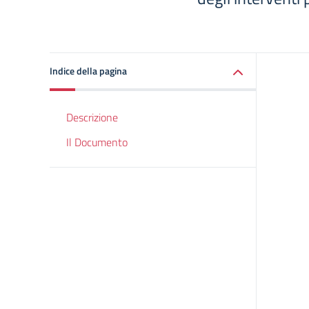
Indice della pagina
Descrizione
Il Documento