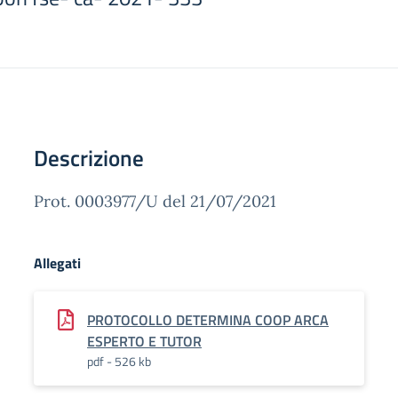
Descrizione
Prot. 0003977/U del 21/07/2021
Allegati
PROTOCOLLO DETERMINA COOP ARCA
ESPERTO E TUTOR
pdf - 526 kb