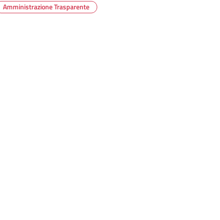
Amministrazione Trasparente