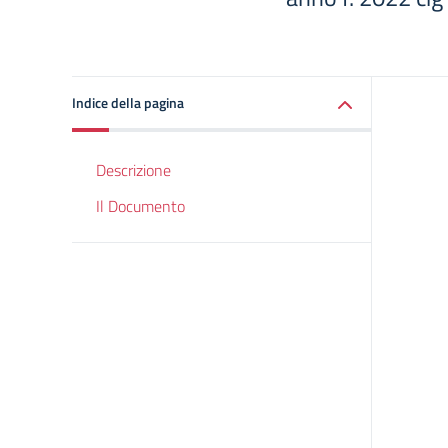
Indice della pagina
Descrizione
Il Documento