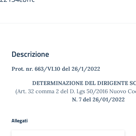
Descrizione
Prot. nr. 663/VI.10 del 26/1/2022
DETERMINAZIONE DEL DIRIGENTE S
(Art. 32 comma 2 del D. Lgs 50/2016 Nuovo Cod
N. 7 del 26/01/2022
Allegati