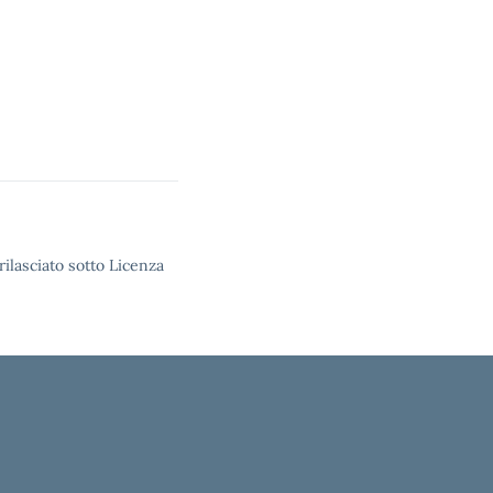
rilasciato sotto Licenza