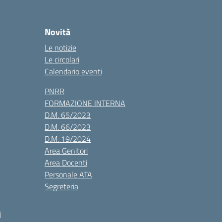
Novità
Le notizie
Le circolari
Calendario eventi
PNRR
FORMAZIONE INTERNA
D.M. 65/2023
D.M. 66/2023
D.M. 19/2024
Area Genitori
Area Docenti
Personale ATA
Segreteria
i