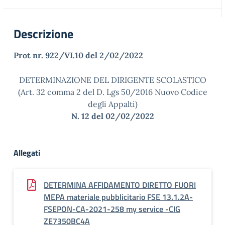
Descrizione
Prot nr. 922/VI.10 del 2/02/2022
DETERMINAZIONE DEL DIRIGENTE SCOLASTICO
(Art. 32 comma 2 del D. Lgs 50/2016 Nuovo Codice
degli Appalti)
N. 12 del 02/02/2022
Allegati
DETERMINA AFFIDAMENTO DIRETTO FUORI
MEPA materiale pubblicitario FSE 13.1.2A-
FSEPON-CA-2021-258 my service -CIG
ZE7350BC4A