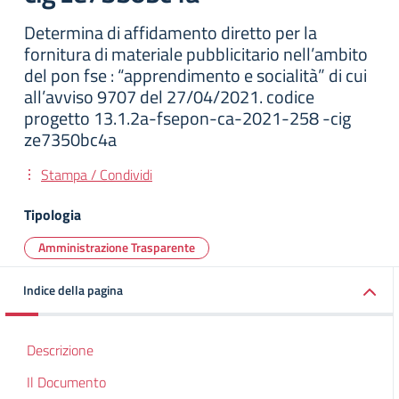
Determina di affidamento diretto per la
fornitura di materiale pubblicitario nell’ambito
del pon fse : “apprendimento e socialità” di cui
all’avviso 9707 del 27/04/2021. codice
progetto 13.1.2a-fsepon-ca-2021-258 -cig
ze7350bc4a
Stampa / Condividi
Tipologia
Amministrazione Trasparente
Indice della pagina
Descrizione
Il Documento