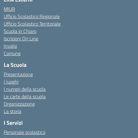
MIUR
Ufficio Scolastico Regionale
Ufficio Scolastico Territoriale
Scuola in Chiaro
Iscrizioni On Line
Invalsi
Comune
La Scuola
Presentazione
I luoghi
I numeri della scuola
Le carte della scuola
Organizzazione
La storia
I Servizi
Personale scolastico