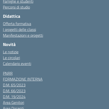
Famiglie e studenti
Percorsi di studio
Didattica
Offerta formativa
I progetti delle classi
Manifestazioni e progetti
Novità
Le notizie
Le circolari
Calendario eventi
PNRR
FORMAZIONE INTERNA
D.M. 65/2023
D.M. 66/2023
D.M. 19/2024
Area Genitori
Area Docenti