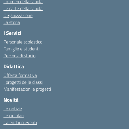
I numeri della scuola
Le carte della scuola
Organizzazione
La storia
I Servizi
Personale scolastico
Famiglie e studenti
Percorsi di studio
Didattica
Offerta formativa
I progetti delle classi
Manifestazioni e progetti
Novità
Le notizie
Le circolari
Calendario eventi