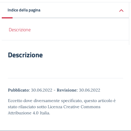
Indice della pagina
Descrizione
Descrizione
Pubblicato:
30.06.2022
-
Revisione:
30.06.2022
Eccetto dove diversamente specificato, questo articolo è
stato rilasciato sotto Licenza Creative Commons
Attribuzione 4.0 Italia.