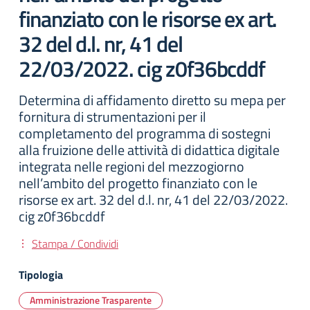
finanziato con le risorse ex art.
32 del d.l. nr, 41 del
22/03/2022. cig z0f36bcddf
Determina di affidamento diretto su mepa per
fornitura di strumentazioni per il
completamento del programma di sostegni
alla fruizione delle attività di didattica digitale
integrata nelle regioni del mezzogiorno
nell’ambito del progetto finanziato con le
risorse ex art. 32 del d.l. nr, 41 del 22/03/2022.
cig z0f36bcddf
Stampa / Condividi
Tipologia
Amministrazione Trasparente