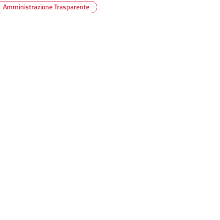
Amministrazione Trasparente