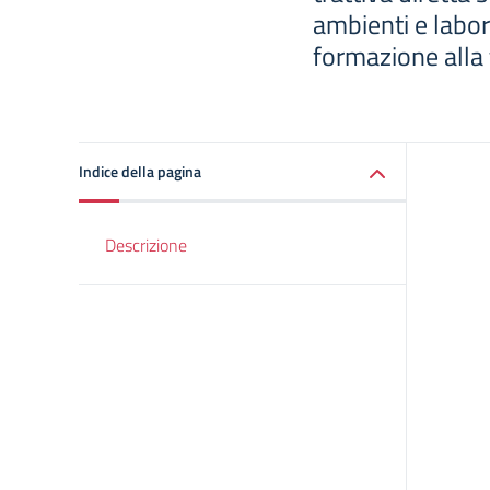
ambienti e labor
formazione alla 
Indice della pagina
Descrizione