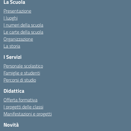
La Scuola
Presentazione
I luoghi
I numeri della scuola
Le carte della scuola
Organizzazione
La storia
I Servizi
Personale scolastico
Famiglie e studenti
Percorsi di studio
Didattica
Offerta formativa
I progetti delle classi
Manifestazioni e progetti
Novità