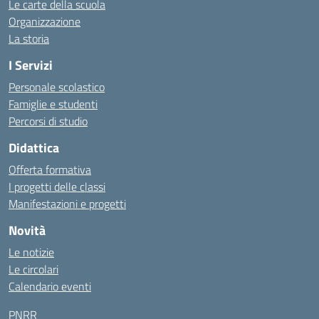
Le carte della scuola
Organizzazione
La storia
I Servizi
Personale scolastico
Famiglie e studenti
Percorsi di studio
Didattica
Offerta formativa
I progetti delle classi
Manifestazioni e progetti
Novità
Le notizie
Le circolari
Calendario eventi
PNRR