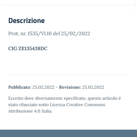
Descrizione
Prot. nr. 1535/VI.10 del 25/02/2022
CIG ZE135438DC
Pubblicato:
25.02.2022
-
Revisione:
25.02.2022
Eccetto dove diversamente specificato, questo articolo è
stato rilasciato sotto Licenza Creative Commons
Attribuzione 4.0 Italia.