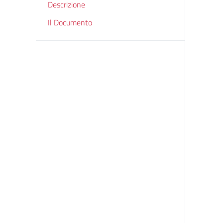
Descrizione
Il Documento