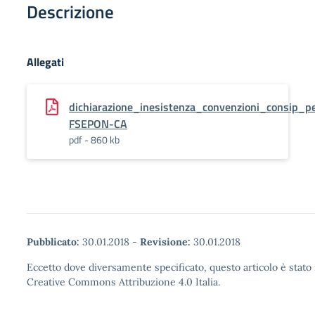
Descrizione
Allegati
dichiarazione_inesistenza_convenzioni_consip
FSEPON-CA
pdf - 860 kb
Pubblicato:
30.01.2018
-
Revisione:
30.01.2018
Eccetto dove diversamente specificato, questo articolo è stato 
Creative Commons Attribuzione 4.0 Italia.