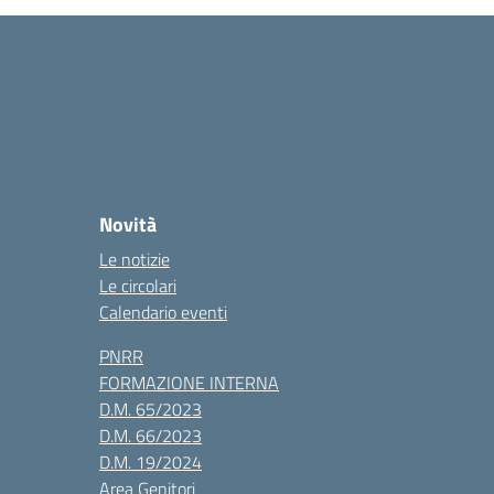
Novità
Le notizie
Le circolari
Calendario eventi
PNRR
FORMAZIONE INTERNA
D.M. 65/2023
D.M. 66/2023
D.M. 19/2024
Area Genitori