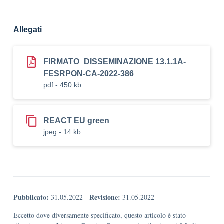
Allegati
FIRMATO_DISSEMINAZIONE 13.1.1A-
FESRPON-CA-2022-386
pdf - 450 kb
REACT EU green
jpeg - 14 kb
Pubblicato:
Revisione:
31.05.2022
-
31.05.2022
Eccetto dove diversamente specificato, questo articolo è stato