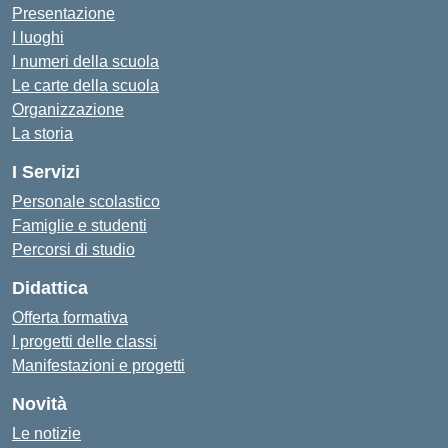
Presentazione
I luoghi
I numeri della scuola
Le carte della scuola
Organizzazione
La storia
I Servizi
Personale scolastico
Famiglie e studenti
Percorsi di studio
Didattica
Offerta formativa
I progetti delle classi
Manifestazioni e progetti
Novità
Le notizie