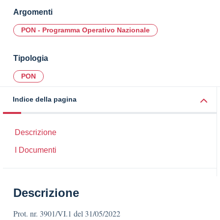
Argomenti
PON - Programma Operativo Nazionale
Tipologia
PON
Indice della pagina
Descrizione
I Documenti
Descrizione
Prot. nr. 3901/VI.1 del 31/05/2022