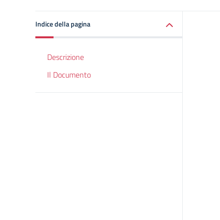
Indice della pagina
Descrizione
Il Documento