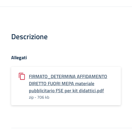
Descrizione
Allegati
FIRMATO_DETERMINA AFFIDAMENTO
DIRETTO FUORI MEPA materiale
pubblicitario FSE per kit didattici.pdf
zip - 706 kb