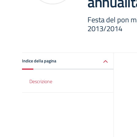
annuali
Festa del pon m
2013/2014
Indice della pagina
Descrizione