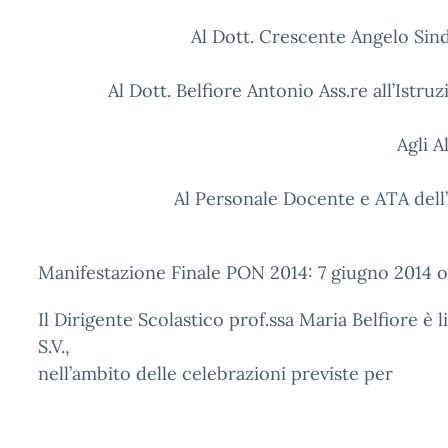
Al Dott. Crescente Angelo Si
Al Dott. Belfiore Antonio Ass.re all’Istr
Agli A
Al Personale Docente e ATA dell
Manifestazione Finale PON 2014: 7 giugno 2014 o
Il Dirigente Scolastico prof.ssa Maria Belfiore è li
S.V.,
nell’ambito delle celebrazioni previste per