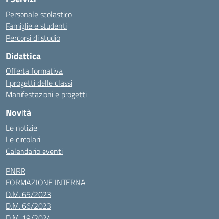
Personale scolastico
Famiglie e studenti
Percorsi di studio
Didattica
Offerta formativa
I progetti delle classi
Manifestazioni e progetti
Novità
Le notizie
Le circolari
Calendario eventi
PNRR
FORMAZIONE INTERNA
D.M. 65/2023
D.M. 66/2023
D.M. 19/2024