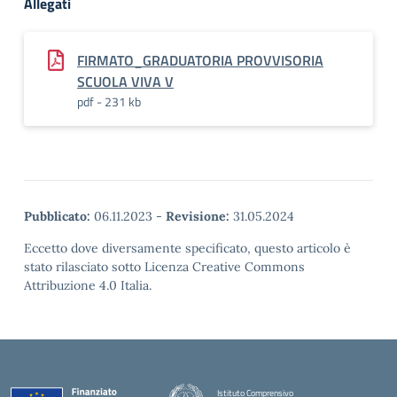
Allegati
FIRMATO_GRADUATORIA PROVVISORIA
SCUOLA VIVA V
pdf - 231 kb
Pubblicato:
06.11.2023
-
Revisione:
31.05.2024
Eccetto dove diversamente specificato, questo articolo è
stato rilasciato sotto Licenza Creative Commons
Attribuzione 4.0 Italia.
Istituto Comprensivo