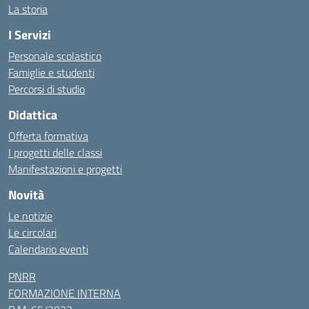
La storia
I Servizi
Personale scolastico
Famiglie e studenti
Percorsi di studio
Didattica
Offerta formativa
I progetti delle classi
Manifestazioni e progetti
Novità
Le notizie
Le circolari
Calendario eventi
PNRR
FORMAZIONE INTERNA