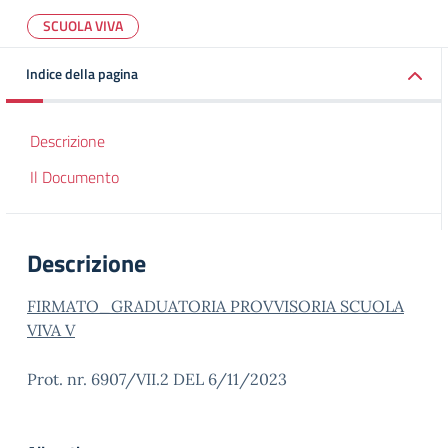
SCUOLA VIVA
Indice della pagina
Descrizione
Il Documento
Descrizione
FIRMATO_GRADUATORIA PROVVISORIA SCUOLA
VIVA V
Prot. nr. 6907/VII.2 DEL 6/11/2023