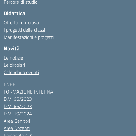
Percorsi di studio
Didattica
Offerta formativa
I progetti delle classi
Manifestazioni e progetti
Novità
Le notizie
Le circolari
Calendario eventi
PNRR
FORMAZIONE INTERNA
D.M. 65/2023
D.M. 66/2023
D.M. 19/2024
Area Genitori
Area Docenti
Personale ATA