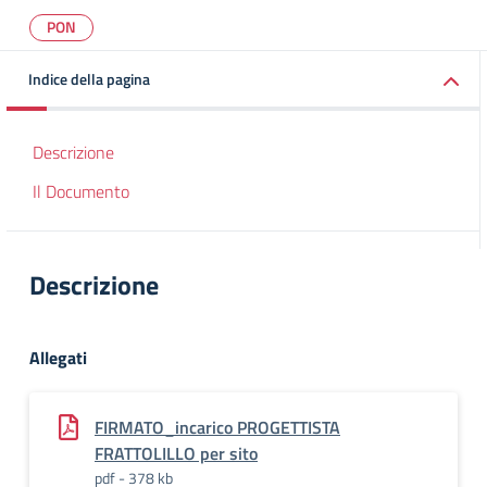
PON
Indice della pagina
Descrizione
Il Documento
Descrizione
Allegati
FIRMATO_incarico PROGETTISTA
FRATTOLILLO per sito
pdf - 378 kb