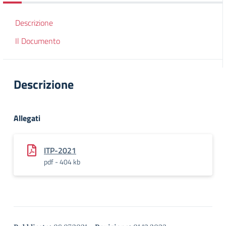
Descrizione
Il Documento
Descrizione
Allegati
ITP-2021
pdf - 404 kb