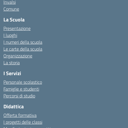
Invalsi
Comune
La Scuola
Presentazione
I luoghi
I numeri della scuola
Le carte della scuola
Organizzazione
La storia
I Servizi
Personale scolastico
Famiglie e studenti
Percorsi di studio
Didattica
Offerta formativa
I progetti delle classi